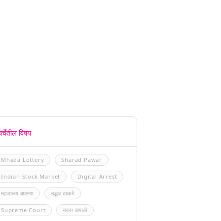
चर्चेतील विषय
Mhada Lottery
Sharad Pawar
Indian Stock Market
Digital Arrest
म्हाडाच्या बातम्या
उद्धव ठाकरे
Supreme Court
नवरा बायको