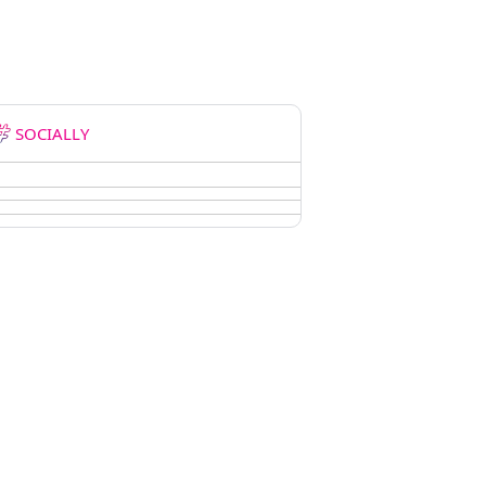
SOCIALLY