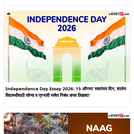
Independence Day Essay 2026: 15 ऑगस्ट स्वातंत्र्य दिन, शालेय
विद्यार्थ्यांसाठी सोप्या व प्रभावी भाषेत निबंध कसा लिहावा?