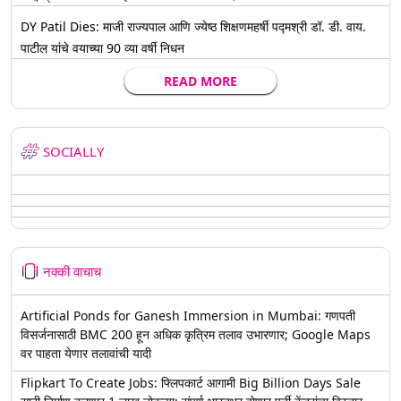
DY Patil Dies: माजी राज्यपाल आणि ज्येष्ठ शिक्षणमहर्षी पद्मश्री डॉ. डी. वाय.
पाटील यांचे वयाच्या 90 व्या वर्षी निधन
READ MORE
SOCIALLY
नक्की वाचाच
Artificial Ponds for Ganesh Immersion in Mumbai: गणपती
विसर्जनासाठी BMC 200 हून अधिक कृत्रिम तलाव उभारणार; Google Maps
वर पाहता येणार तलावांची यादी
Flipkart To Create Jobs: फ्लिपकार्ट आगामी Big Billion Days Sale