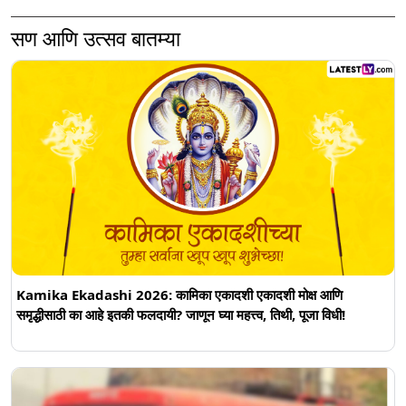
स्टेटस
सण आणि उत्सव बातम्या
Kamika Ekadashi 2026: कामिका एकादशी एकादशी मोक्ष आणि
समृद्धीसाठी का आहे इतकी फलदायी? जाणून घ्या महत्त्व, तिथी, पूजा विधी!