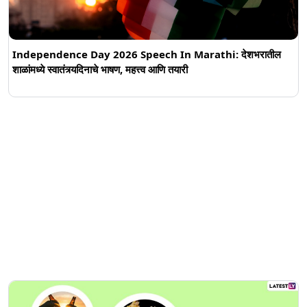
Independence Day 2026 Speech In Marathi: देशभरातील
शाळांमध्ये स्वातंत्र्यदिनाचे भाषण, महत्त्व आणि तयारी