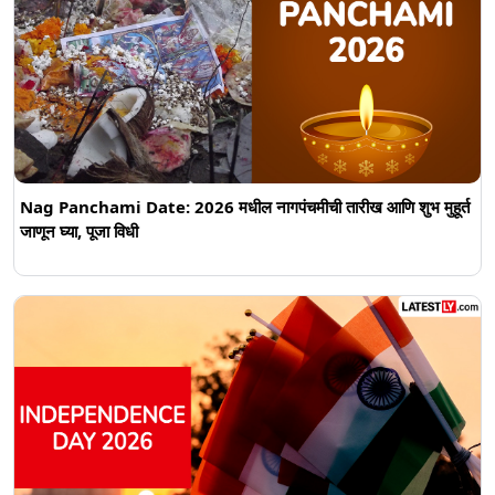
Nag Panchami Date: 2026 मधील नागपंचमीची तारीख आणि शुभ मुहूर्त
जाणून घ्या, पूजा विधी