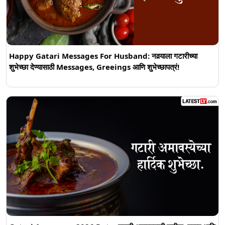
Happy Gatari Messages For Husband: नवर्‍याला गटारीच्या
शुभेच्छा देण्यासाठी Messages, Greeings आणि शुभेच्छापत्रं!