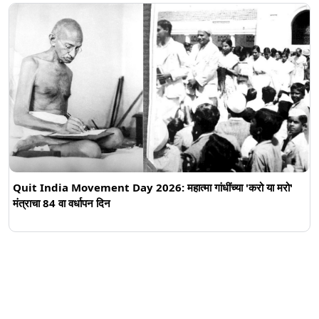
Quit India Movement Day 2026: महात्मा गांधींच्या 'करो या मरो'
मंत्राचा 84 वा वर्धापन दिन