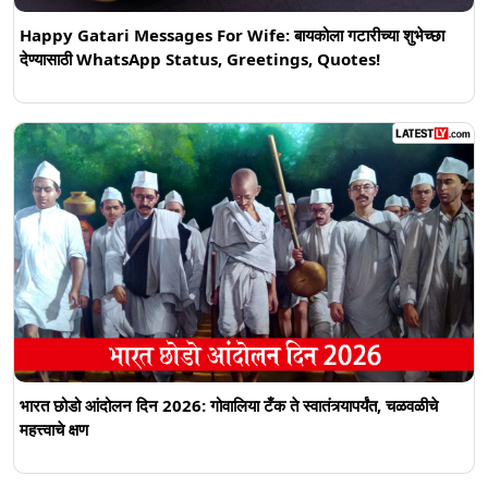
Happy Gatari Messages For Wife: बायकोला गटारीच्या शुभेच्छा
देण्यासाठी WhatsApp Status, Greetings, Quotes!
भारत छोडो आंदोलन दिन 2026: गोवालिया टँक ते स्वातंत्र्यापर्यंत, चळवळीचे
महत्त्वाचे क्षण