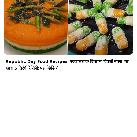
Republic Day Food Recipes: प्रजासत्ताक दिनाच्या दिवशी बनवा 'या'
खास 5 तिरंगी रेसिपी; पहा व्हिडिओ