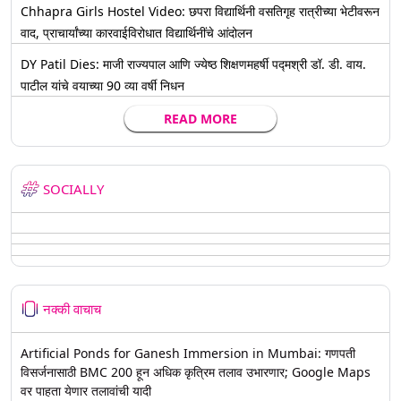
Chhapra Girls Hostel Video: छपरा विद्यार्थिनी वसतिगृह रात्रीच्या भेटीवरून
वाद, प्राचार्यांच्या कारवाईविरोधात विद्यार्थिनींचे आंदोलन
DY Patil Dies: माजी राज्यपाल आणि ज्येष्ठ शिक्षणमहर्षी पद्मश्री डॉ. डी. वाय.
पाटील यांचे वयाच्या 90 व्या वर्षी निधन
READ MORE
SOCIALLY
नक्की वाचाच
Artificial Ponds for Ganesh Immersion in Mumbai: गणपती
विसर्जनासाठी BMC 200 हून अधिक कृत्रिम तलाव उभारणार; Google Maps
वर पाहता येणार तलावांची यादी