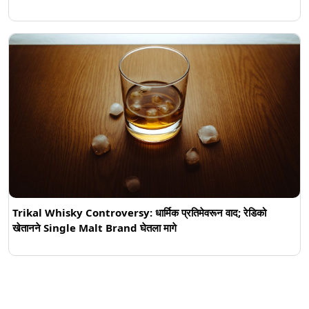
Trikal Whisky Controversy: धार्मिक प्रतिमेवरून वाद; रेडिको
खेतानने Single Malt Brand घेतला मागे