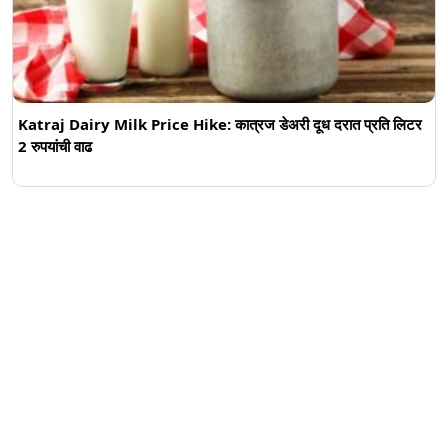
Katraj Dairy Milk Price Hike: कात्रज डेअरी दूध दरात प्रति लिटर
2 रुपयांची वाढ