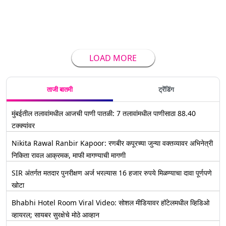
LOAD MORE
ताजी बातमी
ट्रेंडिंग
मुंबईतील तलावांमधील आजची पाणी पातळी: 7 तलावांमधील पाणीसाठा 88.40
टक्क्यांवर
Nikita Rawal Ranbir Kapoor: रणबीर कपूरच्या जुन्या वक्तव्यावर अभिनेत्री
निकिता रावल आक्रमक, माफी मागण्याची मागणी
SIR अंतर्गत मतदार पुनरीक्षण अर्ज भरल्यास 16 हजार रुपये मिळण्याचा दावा पूर्णपणे
खोटा
Bhabhi Hotel Room Viral Video: सोशल मीडियावर हॉटेलमधील व्हिडिओ
व्हायरल; सायबर सुरक्षेचे मोठे आव्हान