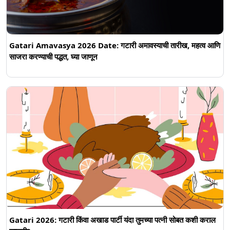
Gatari Amavasya 2026 Date: गटारी अमावस्याची तारीख, महत्व आणि
साजरा करण्याची पद्धत, घ्या जाणून
Gatari 2026: गटारी किंवा अखाड पार्टी यंदा तुमच्या पत्नी सोबत कशी कराल