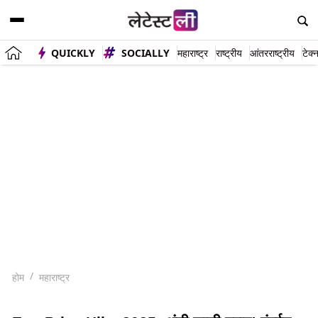
QUICKLY
SOCIALLY
महाराष्ट्र
राष्ट्रीय
आंतरराष्ट्रीय
टेक्
होम
महाराष्ट्र