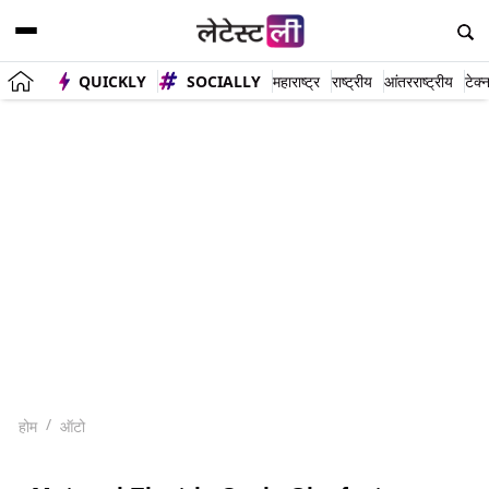
QUICKLY
SOCIALLY
महाराष्ट्र
राष्ट्रीय
आंतरराष्ट्रीय
टेक्
होम
ऑटो