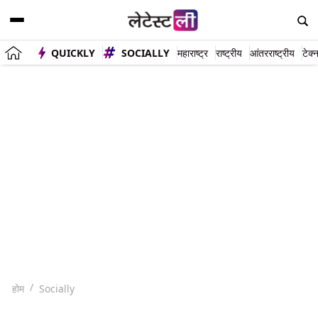
QUICKLY
SOCIALLY
महाराष्ट्र
राष्ट्रीय
आंतरराष्ट्रीय
टेक्
होम
Socially