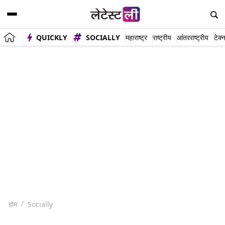
QUICKLY
SOCIALLY
महाराष्ट्र
राष्ट्रीय
आंतरराष्ट्रीय
टेक्
होम
Socially