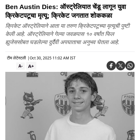
Ben Austin Dies: ऑस्ट्रेलियात चेंडू लागून युवा
क्रिकेटपटूचा मृत्यू; क्रिकेट जगतात शोककळा
क्रिकेट ऑस्ट्रेलियाने आता या तरुण क्रिकेटपटूच्या मृत्यूची पुष्टी
केली आहे. ऑस्ट्रेलियाने गेल्या जवळपास १० वर्षांत फिल
ह्युजेससोबत घडलेल्या दुर्दैवी अपघाताचा अनुभव घेतला आहे.
टीम लेटेस्टली
|
Oct 30, 2025 11:02 AM IST
A+
A-