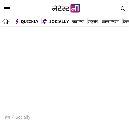
QUICKLY
SOCIALLY
महाराष्ट्र
राष्ट्रीय
आंतरराष्ट्रीय
टेक्
होम
Socially