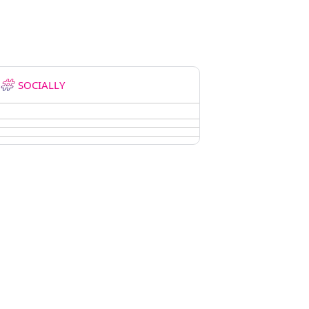
SOCIALLY