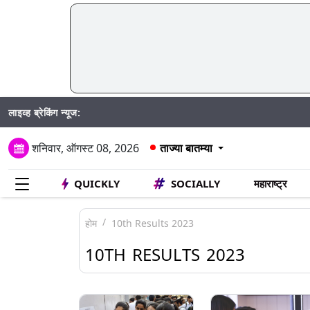
लाइव्ह ब्रेकिंग न्यूज:
Mu
शनिवार, ऑगस्ट 08, 2026
ताज्या बातम्या
QUICKLY
SOCIALLY
महाराष्ट्र
होम
10th Results 2023
10TH RESULTS 2023