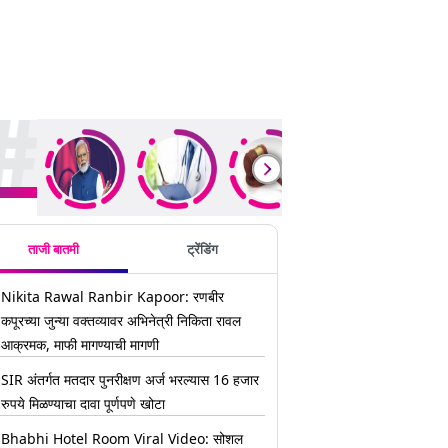
ding Stories
ताजी बातमी
ट्रेंडिंग
Nikita Rawal Ranbir Kapoor: रणबीर
कपूरच्या जुन्या वक्तव्यावर अभिनेत्री निकिता रावल
आक्रमक, माफी मागण्याची मागणी
SIR अंतर्गत मतदार पुनरीक्षण अर्ज भरल्यास 16 हजार
रुपये मिळण्याचा दावा पूर्णपणे खोटा
Bhabhi Hotel Room Viral Video: सोशल