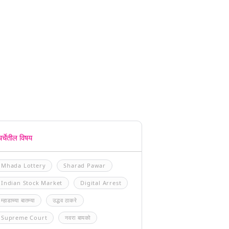
चर्चेतील विषय
Mhada Lottery
Sharad Pawar
Indian Stock Market
Digital Arrest
म्हाडाच्या बातम्या
उद्धव ठाकरे
Supreme Court
नवरा बायको