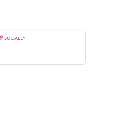
SOCIALLY