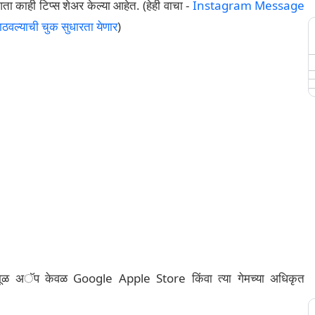
आता काही टिप्स शेअर केल्या आहेत. (हेही वाचा -
Instagram Message
ाठवल्याची चुक सुधारता येणार
)
े मूळ अॅप केवळ Google Apple Store किंवा त्या गेमच्या अधिकृत