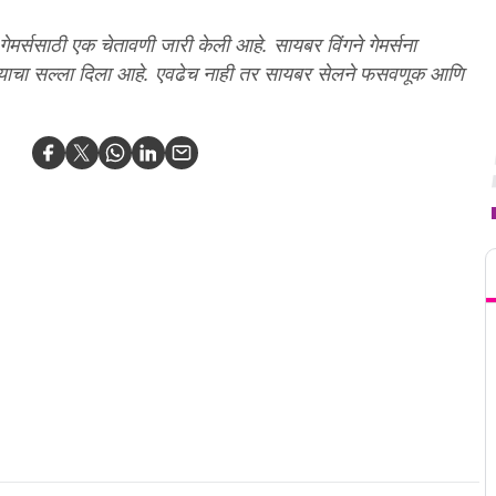
गेमर्ससाठी एक चेतावणी जारी केली आहे. सायबर विंगने गेमर्सना
याचा सल्ला दिला आहे. एवढेच नाही तर सायबर सेलने फसवणूक आणि
T