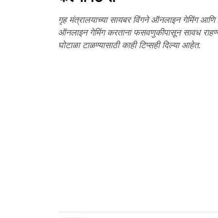
गृह मंत्रालयाच्या सायबर विंगने ऑनलाइन गेमिंग आणि 
ऑनलाइन गेमिंग करताना फसवणुकीपासून सावध राहण्
घोटाळा टाळण्यासाठी काही टिप्सही दिल्या आहेत.