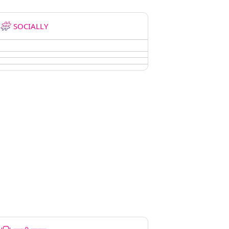
SOCIALLY