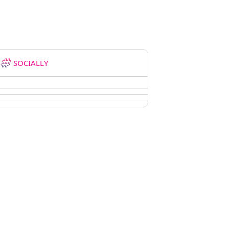
SOCIALLY