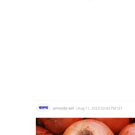
बातम्या
अण्णासाहेब चवरे
|
Aug 11, 2023 02:43 PM IST