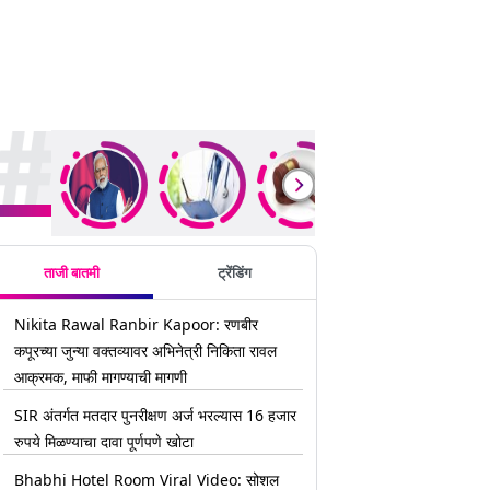
rending Stories
ताजी बातमी
ट्रेंडिंग
Nikita Rawal Ranbir Kapoor: रणबीर
कपूरच्या जुन्या वक्तव्यावर अभिनेत्री निकिता रावल
आक्रमक, माफी मागण्याची मागणी
SIR अंतर्गत मतदार पुनरीक्षण अर्ज भरल्यास 16 हजार
रुपये मिळण्याचा दावा पूर्णपणे खोटा
Bhabhi Hotel Room Viral Video: सोशल