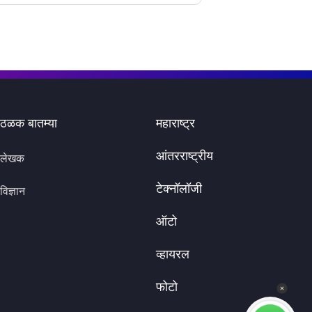
ठळक बातम्या
महाराष्ट्र
आंतरराष्ट्रीय
लेखक
टेक्नॉलॉजी
विज्ञान
ऑटो
व्हायरल
फोटो