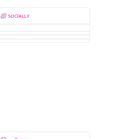
SOCIALLY