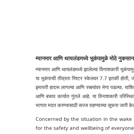
म्यानमार आणि थायलंडमध्ये भूकंपामुळे मोठे नुकसान
म्यानमार आणि थायलंडमध्ये झालेल्या विनाशकारी भूकंपामुळ
या भूकंपाची तीव्रता रिश्टर स्केलवर 7.7 इतकी होती, जी
इमारती हादरू लागल्या आणि रस्त्यांवर भेगा पडल्या. या
आणि बचाव कार्यात गुंतले आहे. या विनाशकारी परिस्थित
भागात मदत करण्यासाठी सज्ज राहण्याच्या सूचना जारी के
Concerned by the situation in the wake
for the safety and wellbeing of everyone.