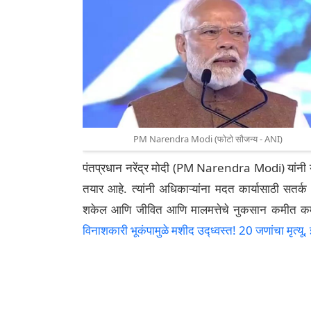
PM Narendra Modi (फोटो सौजन्य - ANI)
पंतप्रधान नरेंद्र मोदी (PM Narendra Modi) यांनी य
तयार आहे. त्यांनी अधिकाऱ्यांना मदत कार्यासाठी सत
शकेल आणि जीवित आणि मालमत्तेचे नुकसान कमीत कमी
विनाशकारी भूकंपामुळे मशीद उद्ध्वस्त! 20 जणांचा मृत