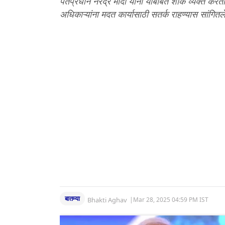
पंतप्रधान नरेंद्र मोदी यांनी याबाबत शोक व्यक्त करत
अधिकाऱ्यांना मदत कार्यासाठी सतर्क राहण्यास सां
बातम्या
Bhakti Aghav
|
Mar 28, 2025 04:59 PM IST