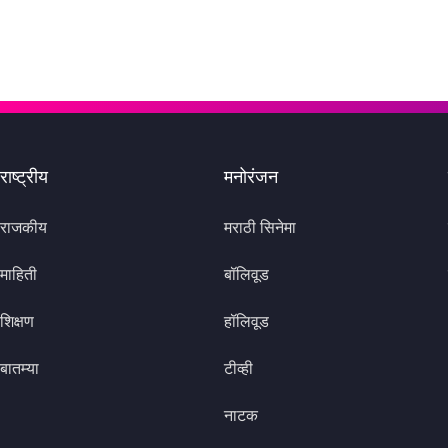
राष्ट्रीय
मनोरंजन
राजकीय
मराठी सिनेमा
माहिती
बॉलिवूड
शिक्षण
हॉलिवूड
बातम्या
टीव्ही
नाटक