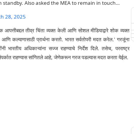
on standby. Also asked the MEA to remain in touch…
h 28, 2025
िक आपत्तीबद्दल तीव्र चिंता व्यक्त केली आणि सोशल मीडियाद्वारे शोक व्यक्त
साठी आणि कल्याणासाठी प्रार्थना करतो. भारत सर्वतोपरी मदत करेल.' गरजूंना
ी भारतीय अधिकाऱ्यांना सज्ज राहण्याचे निर्देश दिले. तसेच, परराष्ट्र
ंपर्कात राहण्यास सांगितले आहे, जेणेकरून गरज पडल्यास मदत करता येईल.