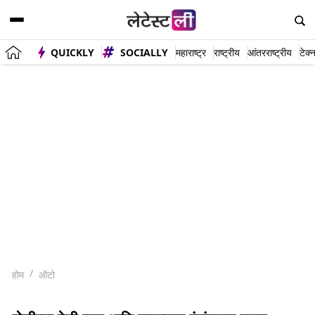
QUICKLY
SOCIALLY
महाराष्ट्र
राष्ट्रीय
आंतरराष्ट्रीय
टेक्
होम
ऑटो