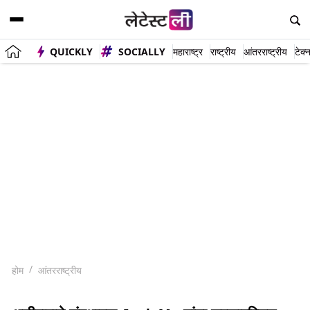
QUICKLY
SOCIALLY
महाराष्ट्र
राष्ट्रीय
आंतरराष्ट्रीय
टेक्
होम
आंतरराष्ट्रीय