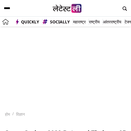
QUICKLY
SOCIALLY
महाराष्ट्र
राष्ट्रीय
आंतरराष्ट्रीय
टेक्
होम
विज्ञान