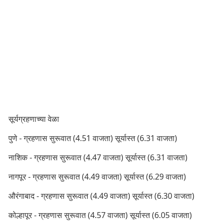
सूर्यग्रहणाच्या वेळा
पुणे - ग्रहणास सुरूवात (4.51 वाजता) सूर्यास्त (6.31 वाजता)
नाशिक - ग्रहणास सुरूवात (4.47 वाजता) सूर्यास्त (6.31 वाजता)
नागपूर - ग्रहणास सुरूवात (4.49 वाजता) सूर्यास्त (6.29 वाजता)
औरंगाबाद - ग्रहणास सुरूवात (4.49 वाजता) सूर्यास्त (6.30 वाजता)
कोल्हापूर - ग्रहणास सुरूवात (4.57 वाजता) सूर्यास्त (6.05 वाजता)