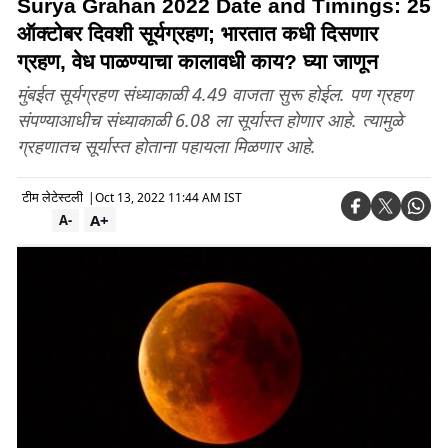
Surya Grahan 2022 Date and Timings: 25
ऑक्टोबर दिवशी सूर्यग्रहण; भारतात कधी दिसणार
ग्रहण, वेध पाळण्याचा कालावधी काय? घ्या जाणून
मुंबईत सूर्यग्रहण संध्याकाळी 4.49 वाजता सुरू होईल. पण ग्रहण
संपण्याआधीच संध्याकाळी 6.08 ला सूर्यास्त होणार आहे. त्यामुळे
ग्रहणातच सूर्यास्त होताना पहायला मिळणार आहे.
टीम लेटेस्टली
|
Oct 13, 2022 11:44 AM IST
A+
A-