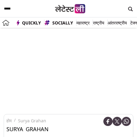
QUICKLY
SOCIALLY
महाराष्ट्र
राष्ट्रीय
आंतरराष्ट्रीय
टेक्
होम
Surya Grahan
SURYA GRAHAN