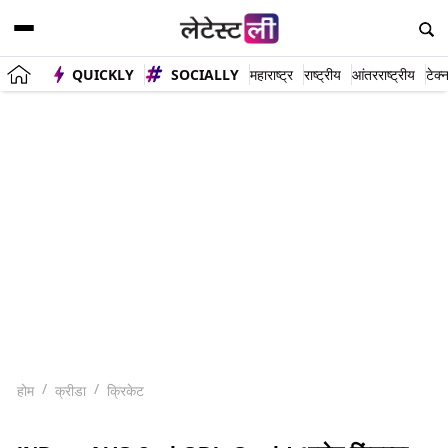
QUICKLY
SOCIALLY
महाराष्ट्र
राष्ट्रीय
आंतरराष्ट्रीय
टेक्
होम
क्रीडा
क्रिकेट