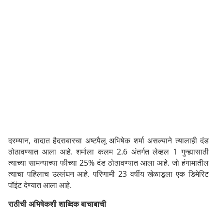
दरम्यान, वादात हैदराबारचा अष्टपैलू अभिषेक शर्मा असल्याने त्यालाही दंड
ठोठावण्यात आला आहे. शर्माला कलम 2.6 अंतर्गत लेव्हल 1 गुन्ह्यासाठी
त्याच्या सामन्याच्या फीच्या 25% दंड ठोठावण्यात आला आहे. जो हंगामातील
त्याचा पहिलाच उल्लंघन आहे. परिणामी 23 वर्षीय खेळाडूला एक डिमेरिट
पॉइंट देण्यात आला आहे.
राठीची अभिषेकशी शाब्दिक बाचाबाची