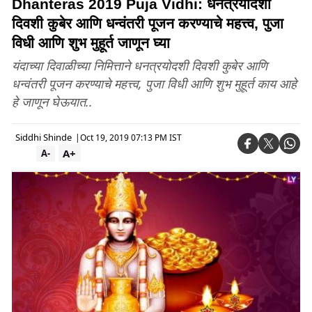
Dhanteras 2019 Puja Vidhi: धनत्रयोदशी
दिवशी कुबेर आणि धन्वंतरी पूजन करण्याचे महत्त्व, पुजा
विधी आणि शुभ मुहूर्त जाणून घ्या
यंदाच्या दिवाळीच्या निमित्ताने धनत्रयोदशी दिवशी कुबेर आणि
धन्वंतरी पूजन करण्याचे महत्त्व, पुजा विधी आणि शुभ मुहूर्त काय आहे
हे जाणून घेऊयात..
Siddhi Shinde
|
Oct 19, 2019 07:13 PM IST
A+
A-