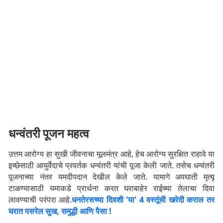
धन्वंतरी पूजन महत्व
उत्तम आरोग्य हा सुखी जीवनाचा मूलमंत्र आहे, हेच आरोग्य सुरक्षित राहावे या
इच्छेसाठी आयुर्वेदाचे प्रवर्तक धन्वंतरी यांची पूजा केली जाते. तसेच धन्वंतरी
पूजनाच्या नंतर यमदीपदान देखील केले जाते. यामागे अपघाती मृत्यू
टाळण्यासाठी यमाकडे प्रार्थना करत घराबाहेर राईच्या तेलाचा दिवा
लावण्याची परंपरा आहे.
धनतेरसच्या दिवशी 'या' 4 वस्तूंची खरेदी कराल तर
घरात पसरेल सुख, समुद्धी आणि पैसा !