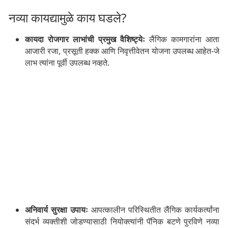
नव्या कायद्यामुळे काय घडले?
कायदा रोजगार लाभांची प्रमुख वैशिष्ट्येः
लैंगिक कामगारांना आता
आजारी रजा, प्रसूती हक्क आणि निवृत्तीवेतन योजना उपलब्ध आहेत-जे
लाभ त्यांना पूर्वी उपलब्ध नव्हते.
अनिवार्य सुरक्षा उपायः
आपत्कालीन परिस्थितीत लैंगिक कार्यकर्त्यांना
संदर्भ व्यक्तीशी जोडण्यासाठी नियोक्त्यांनी पॅनिक बटणे पुरविणे नव्या