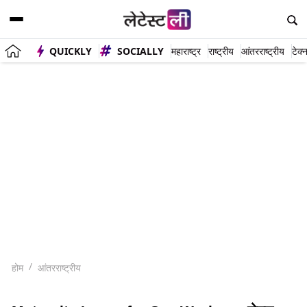
QUICKLY
SOCIALLY
महाराष्ट्र
राष्ट्रीय
आंतरराष्ट्रीय
टेक्
होम
आंतरराष्ट्रीय