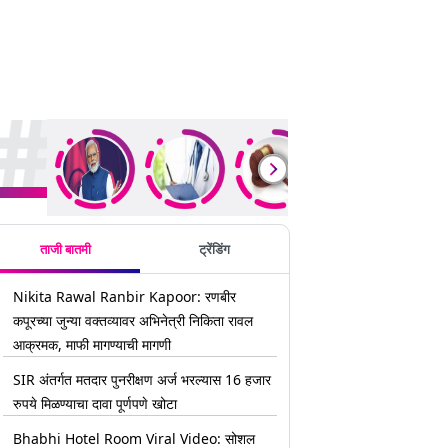
rending Stories
ताजी बातमी
ट्रेंडिंग
Nikita Rawal Ranbir Kapoor: रणबीर
कपूरच्या जुन्या वक्तव्यावर अभिनेत्री निकिता रावल
आक्रमक, माफी मागण्याची मागणी
SIR अंतर्गत मतदार पुनरीक्षण अर्ज भरल्यास 16 हजार
रुपये मिळण्याचा दावा पूर्णपणे खोटा
Bhabhi Hotel Room Viral Video: सोशल