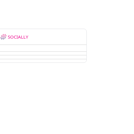
SOCIALLY