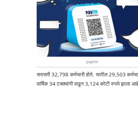
paytm
सरासरी 32,798 कर्मचारी होते. यातील 29,503 कर्मचारी
वार्षिक 34 टक्क्यांनी वाढून 3,124 कोटी रुपये झाला आह