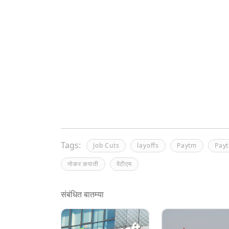
Tags:
Job Cuts
layoffs
Paytm
Pay
नोकर कपाती
पेटीएम
संबंधित बातम्या