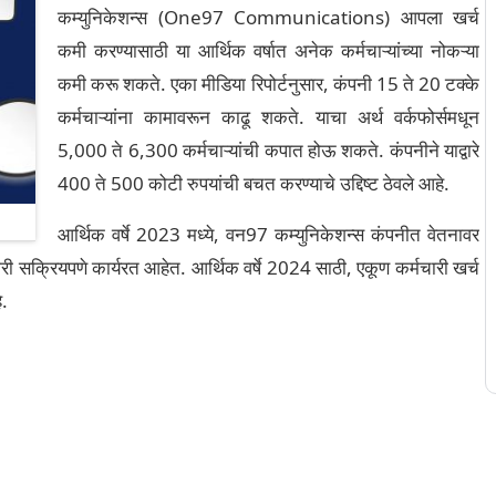
कम्युनिकेशन्स (One97 Communications) आपला खर्च
कमी करण्यासाठी या आर्थिक वर्षात अनेक कर्मचाऱ्यांच्या नोकऱ्या
कमी करू शकते. एका मीडिया रिपोर्टनुसार, कंपनी 15 ते 20 टक्के
कर्मचाऱ्यांना कामावरून काढू शकते. याचा अर्थ वर्कफोर्समधून
5,000 ते 6,300 कर्मचाऱ्यांची कपात होऊ शकते. कंपनीने याद्वारे
400 ते 500 कोटी रुपयांची बचत करण्याचे उद्दिष्ट ठेवले आहे.
आर्थिक वर्षे 2023 मध्ये, वन97 कम्युनिकेशन्स कंपनीत वेतनावर
 सक्रियपणे कार्यरत आहेत. आर्थिक वर्षे 2024 साठी, एकूण कर्मचारी खर्च
े.