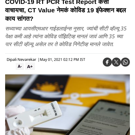
COVID-19 RT PCR Test Report कसा
वाचायचा, CT Value नेमकं कोविड 19 इंफेक्शन बद्दल
काय सांगत?
सध्याच्या आयसीएमआर गाईडलाईन्स नुसार, ज्यांची सीटी व्हॅल्यू 35
पेक्षा कमी आहे त्यांना कोविड पॉझिटिव्ह मानलं जावं आणि 35 च्या
पार सीटी व्हॅल्यू असेल तर ते कोविड निगेटीव्ह मानले जावेत.
Dipali Nevarekar
|
May 01, 2021 02:12 PM IST
A+
A-