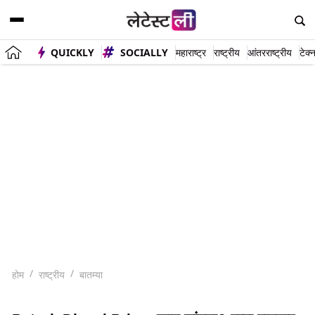
QUICKLY
SOCIALLY
महाराष्ट्र
राष्ट्रीय
आंतरराष्ट्रीय
टेक्
होम
राष्ट्रीय
बातम्या