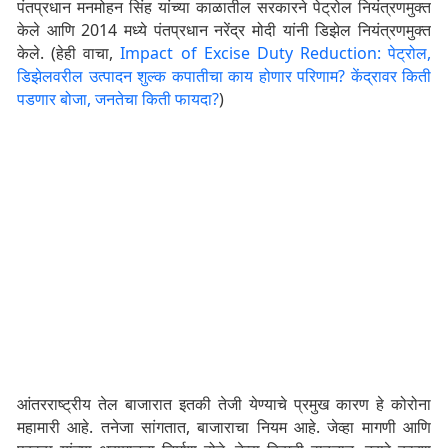
पंतप्रधान मनमोहन सिंह यांच्या काळातील सरकारने पेट्रोल नियंत्रणमुक्त
केले आणि 2014 मध्ये पंतप्रधान नरेंद्र मोदी यांनी डिझेल नियंत्रणमुक्त
केले. (हेही वाचा,
Impact of Excise Duty Reduction: पेट्रोल,
डिझेलवरील उत्पादन शुल्क कपातीचा काय होणार परिणाम? केंद्रावर किती
पडणार बोजा, जनतेचा किती फायदा?
)
आंतरराष्ट्रीय तेल बाजारात इतकी तेजी येण्याचे प्रमुख कारण हे कोरोना
महामारी आहे. तनेजा सांगतात, बाजाराचा नियम आहे. जेव्हा मागणी आणि