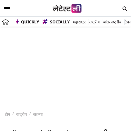
QUICKLY
SOCIALLY
महाराष्ट्र
राष्ट्रीय
आंतरराष्ट्रीय
टेक्
होम
राष्ट्रीय
बातम्या