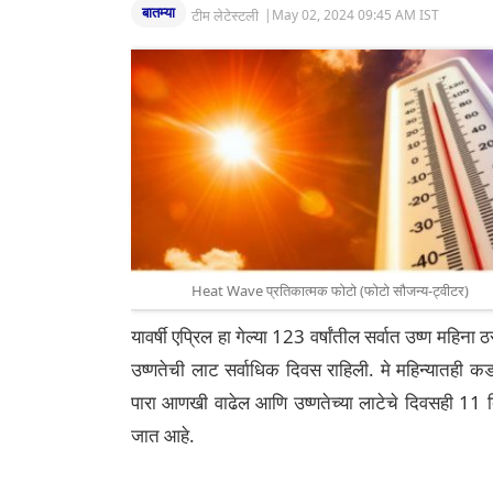
बातम्या
टीम लेटेस्टली
|
May 02, 2024 09:45 AM IST
Heat Wave प्रतिकात्मक फोटो (फोटो सौजन्य-ट्वीटर)
यावर्षी एप्रिल हा गेल्या 123 वर्षांतील सर्वात उष्ण मह
उष्णतेची लाट सर्वाधिक दिवस राहिली. मे महिन्यातही क
पारा आणखी वाढेल आणि उष्णतेच्या लाटेचे दिवसही 11 दिवस
जात आहे.