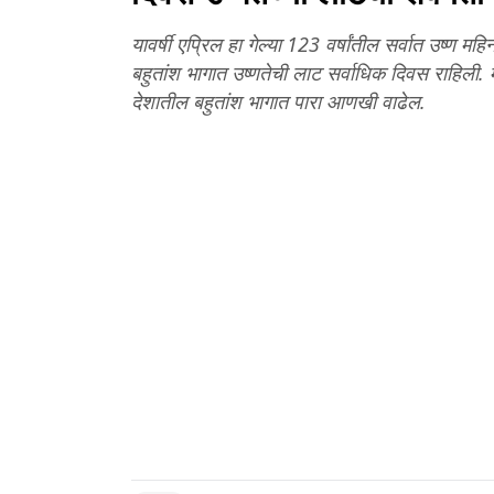
यावर्षी एप्रिल हा गेल्या 123 वर्षांतील सर्वात उष्ण
बहुतांश भागात उष्णतेची लाट सर्वाधिक दिवस राहिली. 
देशातील बहुतांश भागात पारा आणखी वाढेल.