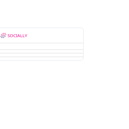
SOCIALLY