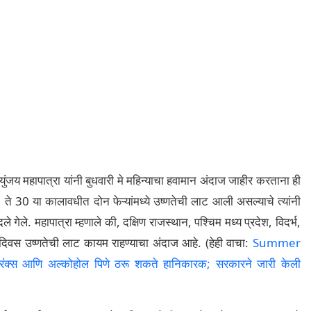
ंजय महापात्रा यांनी बुधवारी मे महिन्याचा हवामान अंदाज जाहीर करताना ही
 ते 30 या कालावधीत दोन फेऱ्यांमध्ये उष्णतेची लाट आली असल्याचे त्यांनी
ेले. महापात्रा म्हणाले की, दक्षिण राजस्थान, पश्चिम मध्य प्रदेश, विदर्भ,
दिवस उष्णतेची लाट कायम राहण्याचा अंदाज आहे. (हेही वाचा:
Summer
रिंक्स आणि अल्कोहोल पिणे ठरू शकते हानिकारक; सरकारने जारी केली