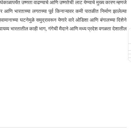
दीर्घकाळापर्यंत उष्णता वाढण्याचे आणि उष्णतेची लाट येण्याचे मुख्य कारण म्हणजे
णि भारताच्या लगतच्या पूर्व किनाऱ्यावर कमी पातळीत निर्माण झालेल्या
मानाच्या घटनेमुळे समुद्रावरून येणारे वारे ओडिशा आणि बंगालच्या दिशेने
वायव्य भारतातील काही भाग, गंगेची मैदाने आणि मध्य प्रदेश वगळता देशातील