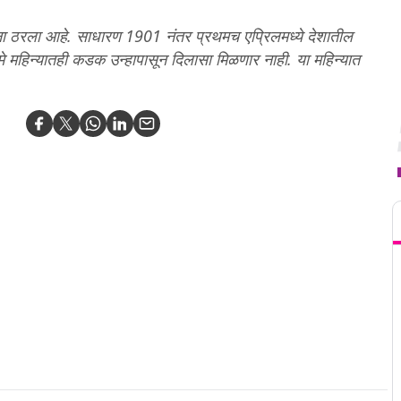
 महिना ठरला आहे. साधारण 1901 नंतर प्रथमच एप्रिलमध्ये देशातील
मे महिन्यातही कडक उन्हापासून दिलासा मिळणार नाही. या महिन्यात
T