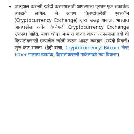
व्हर्च्युअल करन्सी खरेदी करणयासाठी आपल्याला प्रथम एक अकाऊंट
उघडावे लागेल. जे आपण क्रिप्टोकरेंसी एक्सचेंज
(Cryptocurrency Exchange) द्वारा उखडू शकता. भारतात
आजघडीला अनेक वेगवेगळी Cryptocurrency Exchange
उपलब्ध आहेत. यावर थोडा अभ्यास करुन आपण आपल्याला हवी ती
क्रिप्टोकरन्सी एक्सचेंज खरेदी करुन आपले व्यवहार (खरेदी विक्री)
सुरु करु शकता. (हेही वाचा,
Cryptocurrency: Bitcoin नंतर
Ether गाठतय उच्चांक, क्रिप्टोकरन्सी मार्केटमध्ये नवा विक्रम
)