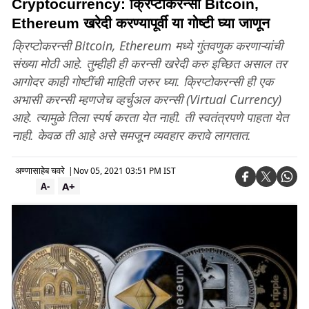
Cryptocurrency: क्रिप्टोकरन्सी Bitcoin,
Ethereum खरेदी करण्यापूर्वी या गोष्टी घ्या जाणून
क्रिप्टोकरन्सी Bitcoin, Ethereum मध्ये गुंतवणुक करणाऱ्यांची
संख्या मोठी आहे. तुम्हीही ही करन्सी खरेदी करु इच्छित असाल तर
आगोदर काही गोष्टींची माहिती जरुर घ्या. क्रिप्टोकरन्सी ही एक
अभासी करन्सी म्हणजेच व्हर्चुअल करन्सी (Virtual Currency)
आहे. त्यामुळे तिला स्पर्ष करता येत नाही. ती स्वतंत्रपणे पाहता येत
नाही. केवळ ती आहे असे समजून व्यवहार करावे लागतात.
अण्णासाहेब चवरे
|
Nov 05, 2021 03:51 PM IST
A+
A-