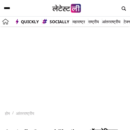
QUICKLY
SOCIALLY
महाराष्ट्र
राष्ट्रीय
आंतरराष्ट्रीय
टेक्
होम
आंतरराष्ट्रीय