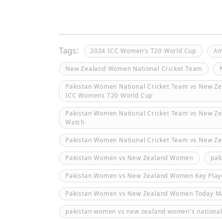
Tags:
2024 ICC Women’s T20 World Cup
Am
New Zealand Women National Cricket Team
Pakistan Women National Cricket Team vs New Z
ICC Womens T20 World Cup
Pakistan Women National Cricket Team vs New Ze
Watch
Pakistan Women National Cricket Team vs New Z
Pakistan Women vs New Zealand Women
pak
Pakistan Women vs New Zealand Women Key Play
Pakistan Women vs New Zealand Women Today 
pakistan women vs new zealand women's national 