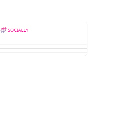
SOCIALLY