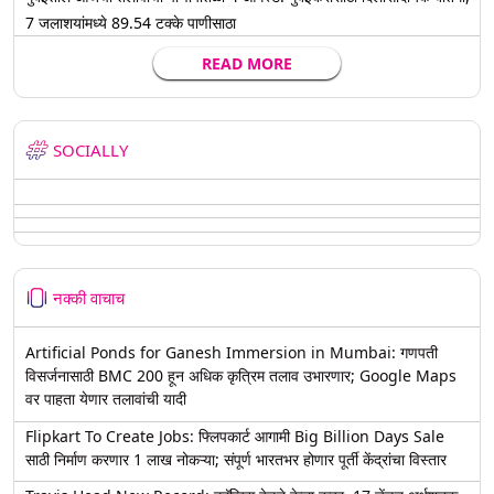
7 जलाशयांमध्ये 89.54 टक्के पाणीसाठा
READ MORE
SOCIALLY
नक्की वाचाच
Artificial Ponds for Ganesh Immersion in Mumbai: गणपती
विसर्जनासाठी BMC 200 हून अधिक कृत्रिम तलाव उभारणार; Google Maps
वर पाहता येणार तलावांची यादी
Flipkart To Create Jobs: फ्लिपकार्ट आगामी Big Billion Days Sale
साठी निर्माण करणार 1 लाख नोकऱ्या; संपूर्ण भारतभर होणार पूर्ती केंद्रांचा विस्तार