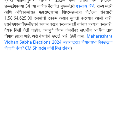
डब्ल्यूईएफच्या 54 व्या वार्षिक बैठकीत मुख्यमंत्री
एकनाथ शिंदे
, राज्य मंत्री
आणि अधिकाऱ्यांसह महाराष्ट्राच्या शिष्टमंडळाला दिलेल्या सेवेसाठी
1,58,64,625.90 रुपयांची रक्कम अद्याप चुकती करण्यात आली नाही.
एसकेएएएचजीएमबीएचने रक्कम वसूल करण्यासाठी वारंवार प्रयत्न करूनही,
देयके दिली गेली नाहीत. ज्यामुळे स्विस कंपनीवर लक्षणीय आर्थिक ताण
निर्माण झाला आहे, असे कंपनीने म्हटले आहे. (हेही वाचा,
Maharashtra
Vidhan Sabha Elections 2024: महाराष्ट्रात विधानसभा निवडणूका
दिवाळी नंतर? CM Shinde यांनी दिले संकेत
)