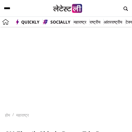
QUICKLY
SOCIALLY
महाराष्ट्र
राष्ट्रीय
आंतरराष्ट्रीय
टेक्
होम
महाराष्ट्र