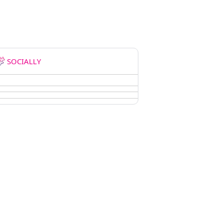
SOCIALLY