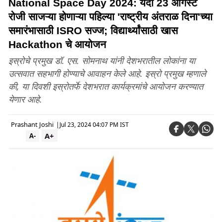
National Space Day 2024: यंदा 23 ऑगस्ट
रोजी साजऱ्या होणाऱ्या पहिल्या 'राष्ट्रीय अंतराळ दिना'च्या
समारंभासाठी ISRO सज्ज; विद्यार्थ्यांसाठी खास
Hackathon चे आयोजन
इस्रोचे प्रमुख डॉ. एस. सोमनाथ यांनी देशभरातील लोकांना या
उत्सवात सहभागी होण्याचे आवाहन केले आहे. इस्रो प्रमुख म्हणाले
की, या दिवशी इस्रोतर्फे देशभरात कार्यक्रमांचे आयोजन करण्यात
येणार आहे.
Prashant Joshi
|
Jul 23, 2024 04:07 PM IST
A+
A-