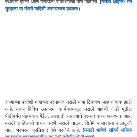
स्थापना झाली आणि मराठीला राज्यभाषेचा मान मिळाला.
(
मराठी आहात? मग
तुम्हाला या गोष्टी माहिती असायलाच हव्यात!
)
सध्याच्या परदेशी भाषांच्या प्रभावात मराठी भाषा टिकवणं आव्हानात्मक झालं
आहे. मात्र विविध उपक्रम, कार्यक्रमातून मराठी भाषेची गोडी पुढील
पीढीपर्यंत पोहचवता येईल. त्यासाठी सातत्याने प्रयत्न करणं आवश्यक आहे.
मराठी साहित्याचे वाचन करणे, मराठी नाटकं, सिनेमे यांसारख्या कलाकृती
याला भरभरुन प्रतिसाद देणे गरजेचे आहे.
(
मराठी भाषेचं सौंदर्य अधिक