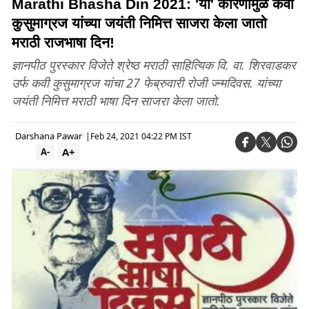
Marathi Bhasha Din 2021: 'या' कारणामुळे कवी
कुसुमाग्रज यांच्या जयंती निमित्त साजरा केला जातो
मराठी राजभाषा दिन!
ज्ञानपीठ पुरस्कार विजेते श्रेष्ठ मराठी साहित्यिक वि. वा. शिरवाडकर
उर्फ कवी कुसुमाग्रज यांचा 27 फेब्रुवारी रोजी ज्न्मदिवस. यांच्या
जयंती निमित्त मराठी भाषा दिन साजरा केला जातो.
Darshana Pawar
|
Feb 24, 2021 04:22 PM IST
A+
A-