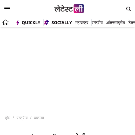
QUICKLY
SOCIALLY
महाराष्ट्र
राष्ट्रीय
आंतरराष्ट्रीय
टेक्
होम
राष्ट्रीय
बातम्या