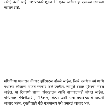
खरेदी केली आहे. अशाप्रकारे एकूण 11 एकर जागेवर हा प्रकल्प उभारला
जाणार आहे.
मशिदीच्या आवारात कॅन्सर हॉस्पिटल बांधले जाईल, जिथे प्रत्येक धर्म आणि
पंथाच्या लोकांना मोफत उपचार दिले जातील. त्यामुळे देशात प्रेमाचा संदेश
जाईल. या ठिकाणी शाळा, संग्रहालय आणि वाचनालयही बांधले जाईल.
परिसरात इंजिनीअरिंग, मेडिकल, डेंटल अशी पाच महाविद्यालये बांधली
जाणार आहेत. दुबईपेक्षाही मोठे मत्स्यालय येथे उभारले जाणार आहे.