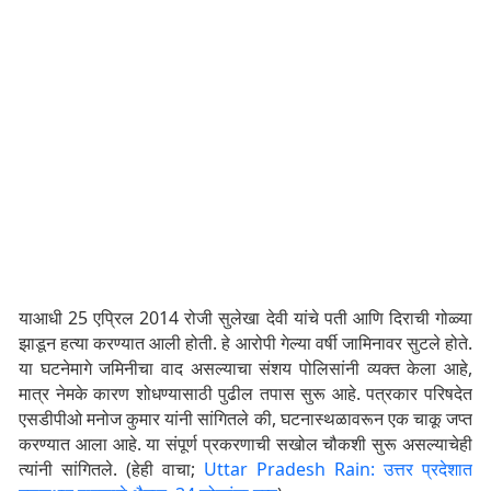
याआधी 25 एप्रिल 2014 रोजी सुलेखा देवी यांचे पती आणि दिराची गोळ्या
झाडून हत्या करण्यात आली होती. हे आरोपी गेल्या वर्षी जामिनावर सुटले होते.
या घटनेमागे जमिनीचा वाद असल्याचा संशय पोलिसांनी व्यक्त केला आहे,
मात्र नेमके कारण शोधण्यासाठी पुढील तपास सुरू आहे. पत्रकार परिषदेत
एसडीपीओ मनोज कुमार यांनी सांगितले की, घटनास्थळावरून एक चाकू जप्त
करण्यात आला आहे. या संपूर्ण प्रकरणाची सखोल चौकशी सुरू असल्याचेही
त्यांनी सांगितले. (हेही वाचा;
Uttar Pradesh Rain: उत्तर प्रदेशात