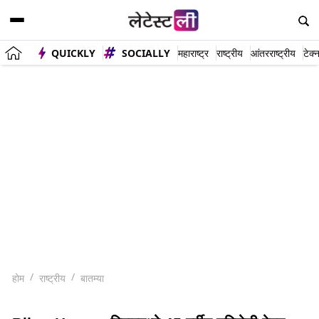
QUICKLY
SOCIALLY
महाराष्ट्र
राष्ट्रीय
आंतरराष्ट्रीय
टेक्
होम
राष्ट्रीय
बातम्या