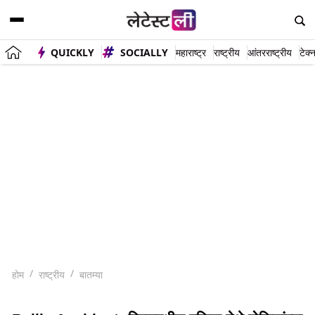
QUICKLY
SOCIALLY
महाराष्ट्र
राष्ट्रीय
आंतरराष्ट्रीय
टेक्
होम
राष्ट्रीय
बातम्या