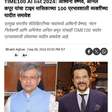
TIME100 AI list 2024: अश्विनी वैष्णव, अनिल
कपूर यांचा टाइम मासिकाच्या 100 प्रभावशाली व्यक्तींच्या
यादीत समावेश
प्रमुख भारतीय सेलिब्रिटींच्या नावांमध्ये अश्विनी वैष्णव, नंदन
निलेकणी आणि अभिनेता अनिल कपूर यांचाही TIME100 सर्वात
प्रभावशाली लोकांच्या यादीत समावेश आहे.
Bhakti Aghav
|
Sep 06, 2024 03:55 PM IST
A+
A-