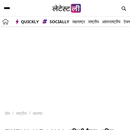
QUICKLY
SOCIALLY
महाराष्ट्र
राष्ट्रीय
आंतरराष्ट्रीय
टेक्
होम
राष्ट्रीय
बातम्या