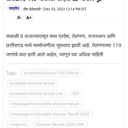
राष्ट्रीय
टीम लेटेस्टली
|
Dec 03, 2023 12:14 PM IST
A+
A-
सकाळी 8 वाजल्यापासून मध्य प्रदेश, तेलंगणा, राजस्थान आणि
छत्तीसगड मध्ये मतमोजणीला सुरूवात झाली आहे. तेलंगणाच्या 119
जागांचे कल हाती आले आहेत, जाणून घ्या अधिक माहिती
Tags:
Assembly Election 2023 Result
Assembly Election Result
Assembly Election Result Live
BJP
Chhattisgarh Assembly Election Result
Chhattisgarh Assembly Election Result 2023
Congress
Election Results 2023 LIVE