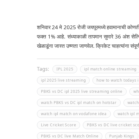
शनिवार 24 मे 2025 रोजी जयपूरमध्ये हवामानाची कोणतीह
फक्त 1% आहे. संध्याकाळी तापमान सुमारे 36 अंश सेल्
खेळाडूंना जास्त उष्णता जाणवेल. क्रिकेट चाहत्यांना संपू
Tags:
IPL 2025
ipl match online streaming
ipl 2025 live streaming
how to watch todays i
PBKS vs DC ipl 2025 live streaming online
wh
watch PBKS vs DC ipl match on hotstar
watch
watch ipl match on vodafone idea
watch ipl m
Live Cricket Score
PBKS vs DC live cricket sc
PBKS vs DC live Match Online
Punjab Kings