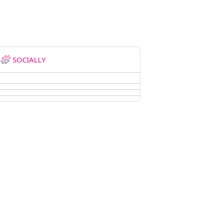
SOCIALLY