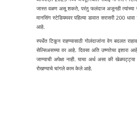
जास्त वळण असू शकते, परंतु फलंदाज अजूनही त्यांच्या 
मानसिंग स्टेडियमवर पहिल्या डावात सरासरी 200 धावा झाल
आहे.
स्पर्धेत टिकून राहण्यासाठी गोलंदाजांना वेग बदलत रा
सेल्सिअसच्या वर आहे. दिवसा अति उष्णतेचा इशारा आहे
जाण्याची अपेक्षा नाही. याचा अर्थ असा की खेळपट्ट्या 
रोखण्याचे चांगले काम केले आहे.