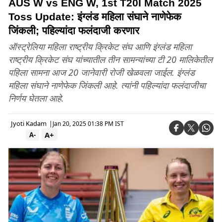
AUS W vs ENG W, 1st T20I Match 2025
Toss Update: इंग्लंड महिला संघाने नाणेफेक
जिंकली; पहिल्यांदा फलंदाजी करणार
ऑस्ट्रेलिया महिला राष्ट्रीय क्रिकेट संघ आणि इंग्लंड महिला
राष्ट्रीय क्रिकेट संघ यांच्यातील तीन सामन्यांच्या टी 20 मालिकेतील
पहिला सामना आज 20 जानेवारी रोजी खेळवला जाईल. इंग्लंड
महिला संघाने नाणेफेक जिंकली आहे. त्यांनी पहिल्यांदा फलंदाजीचा
निर्णय घेतला आहे.
Jyoti Kadam
|
Jan 20, 2025 01:38 PM IST
A+
A-