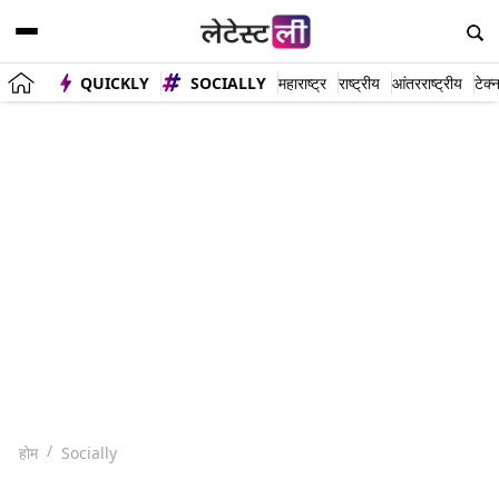
QUICKLY
SOCIALLY
महाराष्ट्र
राष्ट्रीय
आंतरराष्ट्रीय
टेक्
होम
Socially