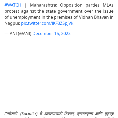
#WATCH
| Maharashtra: Opposition parties MLAs
protest against the state government over the issue
of unemployment in the premises of Vidhan Bhavan in
Nagpur.
pic.twitter.com/lKF3ZSpJVk
— ANI (@ANI)
December 15, 2023
('सोशली' (SocialLY) हे आपल्यासाठी ट्विटर, इन्स्टाग्राम आणि यूट्यूब