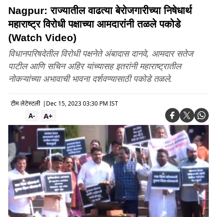
Nagpur: राज्यातील वाढत्या बेरोजगारीच्या निषेधार्थ
महाराष्ट्र विरोधी पक्षाच्या आमदारांनी तळले पकोडे
(Watch Video)
विधानपरिषदेतील विरोधी पक्षनेते अंबादास दानवे, आमदार सतेज
पाटील आणि सचिन अहिर यांच्यासह इतरांनी महाराष्ट्रातील
नोकऱ्यांच्या अभावाची भावना दर्शवण्यासाठी पकोडे तळले.
टीम लेटेस्टली
|
Dec 15, 2023 03:30 PM IST
A+
A-