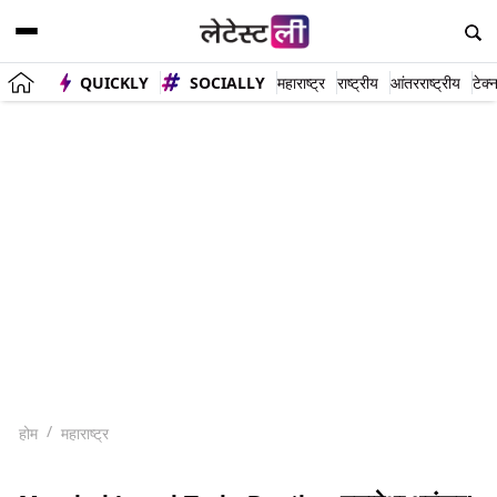
QUICKLY
SOCIALLY
महाराष्ट्र
राष्ट्रीय
आंतरराष्ट्रीय
टेक्
होम
महाराष्ट्र