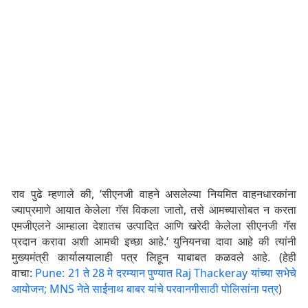
राव पुढे म्हणाले की, ‘सीएनजी वाहने असलेल्या नियमित वाहनधारकांना
ज्याप्रमाणे आयात केलेला गॅस विकला जातो, तसे आमच्यासोबत न करता
एमजीएलने आम्हाला देशातच उत्पादित आणि खरेदी केलेला सीएनजी गॅस
प्रदान करावा अशी आमची इच्छा आहे.‘ युनियनचा दावा आहे की त्यांनी
मुख्यमंत्री कार्यालयालाही पत्र लिहून याबाबत कळवले आहे. (हेही
वाचा:
Pune: 21 ते 28 मे दरम्यान पुण्यात Raj Thackeray यांच्या सभेचे
आयोजन; MNS नेते साईनाथ बाबर यांचे परवानगीसाठी पोलिसांना पत्र
)