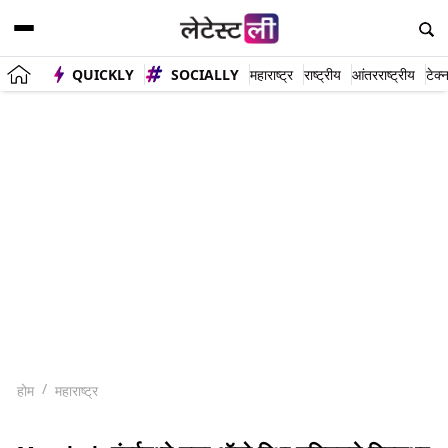
QUICKLY
SOCIALLY
महाराष्ट्र
राष्ट्रीय
आंतरराष्ट्रीय
टेक्
होम
महाराष्ट्र