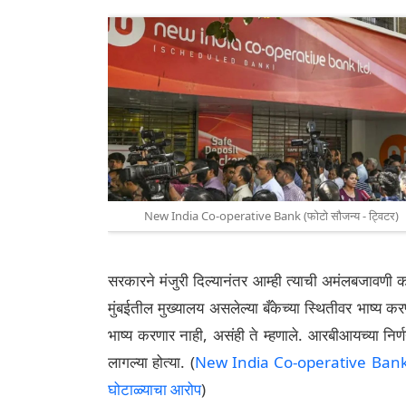
New India Co-operative Bank (फोटो सौजन्य - ट्विटर)
सरकारने मंजुरी दिल्यानंतर आम्ही त्याची अमंलबजावणी कर
मुंबईतील मुख्यालय असलेल्या बँकेच्या स्थितीवर भाष्य
भाष्य करणार नाही, असंही ते म्हणाले. आरबीआयच्या निर्णया
लागल्या होत्या. (
New India Co-operative Bank
घोटाळ्याचा आरोप
)