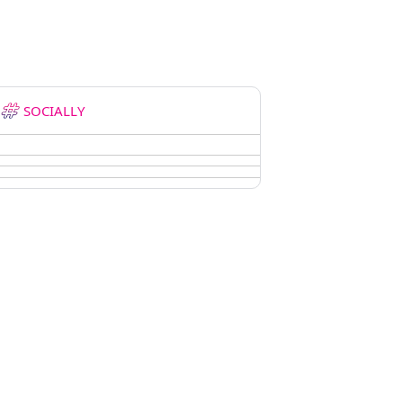
SOCIALLY