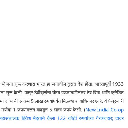
 योजना सुरू करणारा भारत हा जगातील दुसरा देश होता. भारतापूर्वी 1933
ोजना सुरू केली. पात्र ठेवीदारांना योग्य पडताळणीनंतर ठेव विमा आणि क्रेडिट
विमा दाव्याची रक्कम 5 लाख रुपयांपर्यंत मिळण्याचा अधिकार आहे. 4 फेब्रुवारी
मर्यादा 1 रुपयांवरून वाढवून 5 लाख रुपये केली. (
New India Co-op
हासंचालक हितेश मेहताने केला 122 कोटी रुपयांच्या गैरव्यवहार; दादर