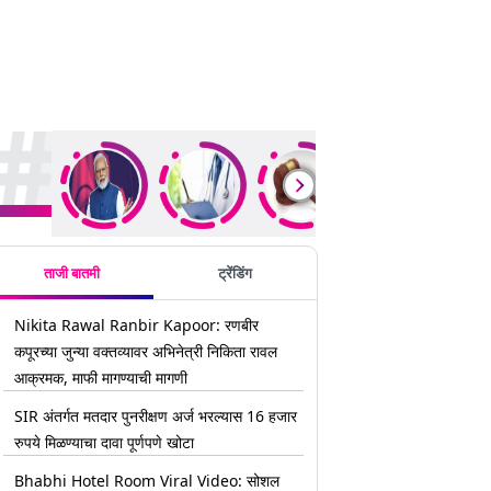
rending Stories
ताजी बातमी
ट्रेंडिंग
Nikita Rawal Ranbir Kapoor: रणबीर
कपूरच्या जुन्या वक्तव्यावर अभिनेत्री निकिता रावल
आक्रमक, माफी मागण्याची मागणी
SIR अंतर्गत मतदार पुनरीक्षण अर्ज भरल्यास 16 हजार
रुपये मिळण्याचा दावा पूर्णपणे खोटा
Bhabhi Hotel Room Viral Video: सोशल