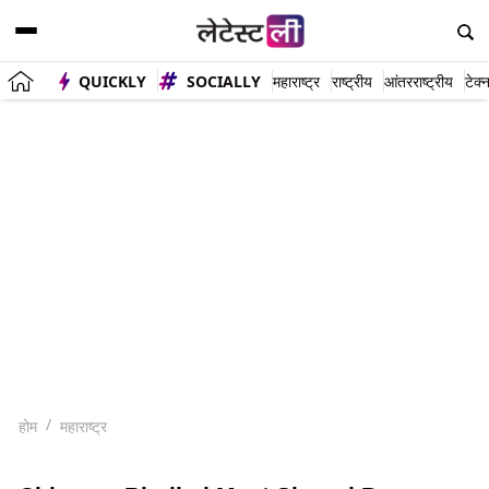
QUICKLY
SOCIALLY
महाराष्ट्र
राष्ट्रीय
आंतरराष्ट्रीय
टेक्
होम
महाराष्ट्र