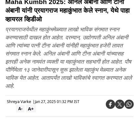
Maha Kumbh 2025: अनिल अंबानी आणि टीना
अंबानी यांनी प्रयागराज महाकुंभात केले स्नान, येथे पाहा
व्हायरल व्हिडीओ
प्रयागराजयेथील महाकुंभमेळ्यात लाखो भाविक संगमात स्नान
करण्यासाठी दाखल होत आहेत. दरम्यान, उद्योगपती अनिल अंबानी
आणि त्यांच्या पत्नी टीना अंबानी यांनीही महाकुंभात हजेरी लावत
संगमात स्नान केले. अनिल अंबानी आणि टीना अंबानी यांच्यासह
इतरही अनेक नामवंत व्यक्ती या महाकुंभात सहभागी होत आहेत. पौष
पौर्णिमेला १३ जानेवारीपासून सुरू झालेला महाकुंभ मेळ्यात अनेक
भाविक येत आहेत. आतापर्यंत लाखो भाविकांचे स्वागत करण्यात आले
आहे.
Shreya Varke
|
Jan 27, 2025 01:32 PM IST
A+
A-