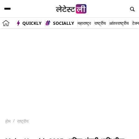
QUICKLY
SOCIALLY
महाराष्ट्र
राष्ट्रीय
आंतरराष्ट्रीय
टेक्
होम
राष्ट्रीय