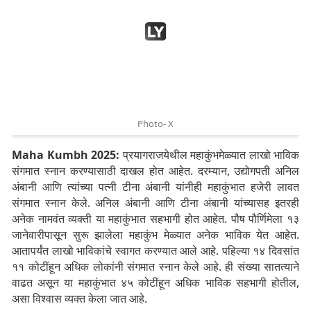
Photo- X
Maha Kumbh 2025:
प्रयागराजयेथील महाकुंभमेळ्यात लाखो भाविक
संगमात स्नान करण्यासाठी दाखल होत आहेत. दरम्यान, उद्योगपती अनिल
अंबानी आणि त्यांच्या पत्नी टीना अंबानी यांनीही महाकुंभात हजेरी लावत
संगमात स्नान केले. अनिल अंबानी आणि टीना अंबानी यांच्यासह इतरही
अनेक नामवंत व्यक्ती या महाकुंभात सहभागी होत आहेत. पौष पौर्णिमेला १३
जानेवारीपासून सुरू झालेला महाकुंभ मेळ्यात अनेक भाविक येत आहेत.
आतापर्यंत लाखो भाविकांचे स्वागत करण्यात आले आहे. पहिल्या १४ दिवसांत
११ कोटींहून अधिक लोकांनी संगमात स्नान केले आहे. ही संख्या सातत्याने
वाढत असून या महाकुंभात ४५ कोटींहून अधिक भाविक सहभागी होतील,
असा विश्वास व्यक्त केला जात आहे.