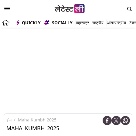
QUICKLY
SOCIALLY
महाराष्ट्र
राष्ट्रीय
आंतरराष्ट्रीय
टेक्
होम
Maha Kumbh 2025
MAHA KUMBH 2025