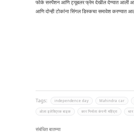
फोर्क सस्पेंशन आणि ट्यूबलर फ्रेम देखील देण्यात आली आह
आणि दोन्ही टोकांना सिंगल डिस्कचा समावेश करण्यात आ
Tags:
independence day
Mahindra car
ओला इलेक्ट्रिक बाइक
कार निर्माता कंपनी महिंद्रा
थार
संबंधित बातम्या