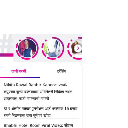
rending Stories
ताजी बातमी
ट्रेंडिंग
Nikita Rawal Ranbir Kapoor: रणबीर
कपूरच्या जुन्या वक्तव्यावर अभिनेत्री निकिता रावल
आक्रमक, माफी मागण्याची मागणी
SIR अंतर्गत मतदार पुनरीक्षण अर्ज भरल्यास 16 हजार
रुपये मिळण्याचा दावा पूर्णपणे खोटा
Bhabhi Hotel Room Viral Video: सोशल