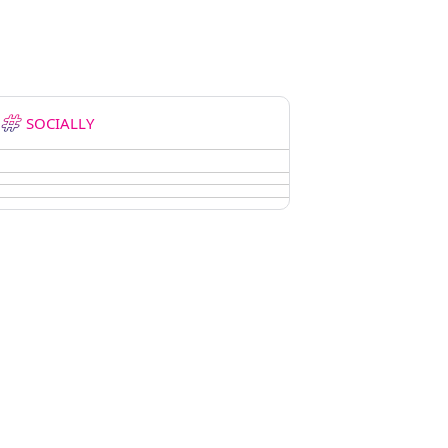
SOCIALLY