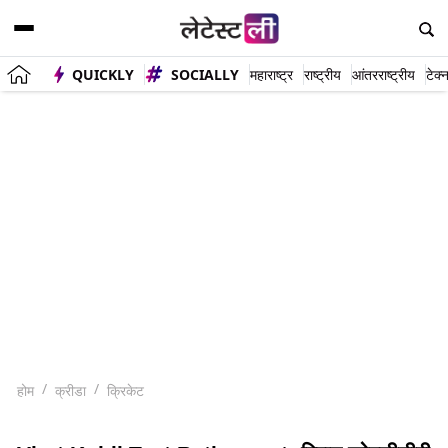
QUICKLY
SOCIALLY
महाराष्ट्र
राष्ट्रीय
आंतरराष्ट्रीय
टेक्
होम
क्रीडा
क्रिकेट