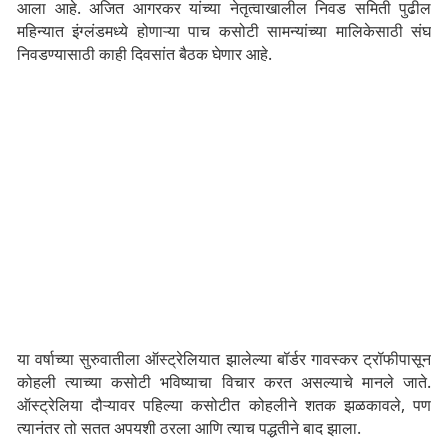
आला आहे. अजित आगरकर यांच्या नेतृत्वाखालील निवड समिती पुढील
महिन्यात इंग्लंडमध्ये होणाऱ्या पाच कसोटी सामन्यांच्या मालिकेसाठी संघ
निवडण्यासाठी काही दिवसांत बैठक घेणार आहे.
या वर्षाच्या सुरुवातीला ऑस्ट्रेलियात झालेल्या बॉर्डर गावस्कर ट्रॉफीपासून
कोहली त्याच्या कसोटी भविष्याचा विचार करत असल्याचे मानले जाते.
ऑस्ट्रेलिया दौऱ्यावर पहिल्या कसोटीत कोहलीने शतक झळकावले, पण
त्यानंतर तो सतत अपयशी ठरला आणि त्याच पद्धतीने बाद झाला.